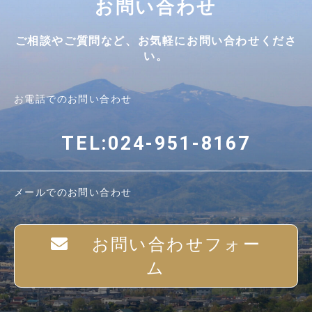
お問い合わせ
ご相談やご質問など、お気軽にお問い合わせくださ
い。
お電話でのお問い合わせ
TEL:024-951-8167
メールでのお問い合わせ
お問い合わせフォー
ム