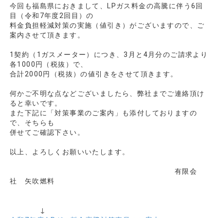
今回も福島県におきまして、LPガス料金の高騰に伴う6回
目（令和7年度2回目）の
料金負担軽減対策の実施（値引き）がございますので、ご
案内させて頂きます。
1契約（1ガスメーター）につき、3月と4月分のご請求より
各1000円（税抜）で、
合計2000円（税抜）の値引きをさせて頂きます。
何かご不明な点などございましたら、弊社までご連絡頂け
ると幸いです。
また下記に「対策事業のご案内」も添付しておりますの
で、そちらも
併せてご確認下さい。
以上、よろしくお願いいたします。
有限会
社 矢吹燃料
↓