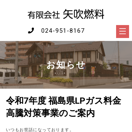
024-951-8167
お知らせ
令和7年度 福島県LPガス料金
高騰対策事業のご案内
いつもお世話になっております。