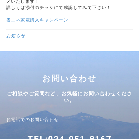
メいたします！
詳しくは添付のチラシにて確認してみて下さい！
省エネ家電購入キャンペーン
お知らせ
お問い合わせ
ご相談やご質問など、お気軽にお問い合わせくださ
い。
お電話でのお問い合わせ