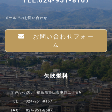
TEL:024-951-8167
メールでのお問い合わせ
お問い合わせフォー
ム
矢吹燃料
〒963-0206 福島県郡山市中野二丁目6
TEL 024-951-8167
FAX 024-951-8687