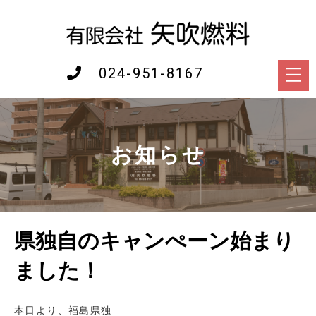
024-951-8167
お知らせ
県独自のキャンぺーン始まり
ました！
本日より、福島県独