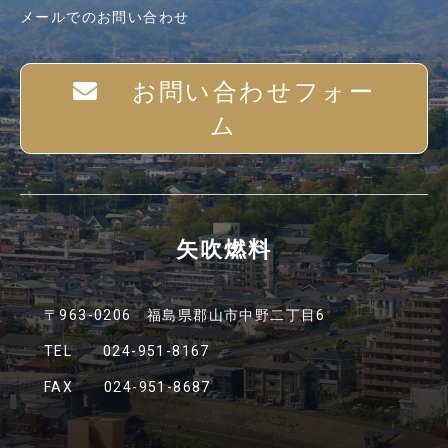
メールでのお問い合わせ
お問い合わせフォー
ム
矢吹燃料
〒963-0206 福島県郡山市中野二丁目6
TEL 024-951-8167
FAX 024-951-8687