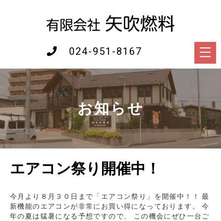
024-951-8167
お知らせ
エアコン祭り開催中！
今月より８月３０日まで「エアコン祭り」を開催中！！ 最
新機能のエアコンが非常にお買い得になっております。 今
年の夏は猛暑になる予想ですので、 この機会にぜひ一台ご