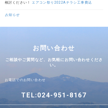
検討ください！
エアコン祭り2022Aチラシ工事費込
お知らせ
お問い合わせ
ご相談やご質問など、お気軽にお問い合わせくださ
い。
お電話でのお問い合わせ
TEL:024-951-8167